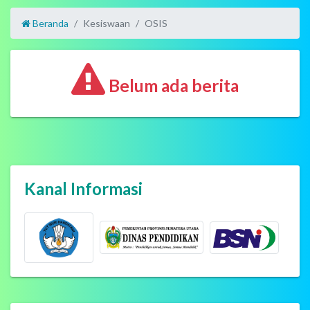
Beranda
Kesiswaan
OSIS
Belum ada berita
Kanal Informasi