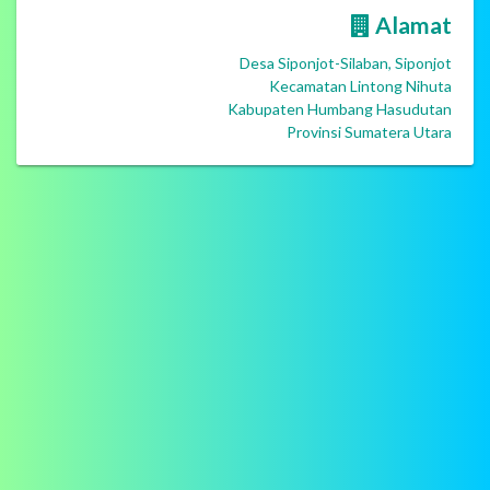
Alamat
Desa Siponjot-Silaban, Siponjot
Kecamatan Lintong Nihuta
Kabupaten Humbang Hasudutan
Provinsi Sumatera Utara