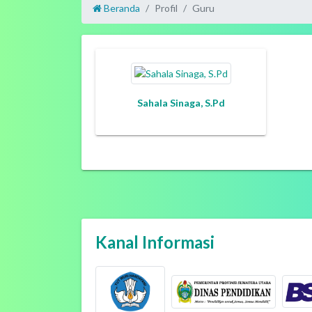
Beranda
Profil
Guru
Sahala Sinaga, S.Pd
Kanal Informasi