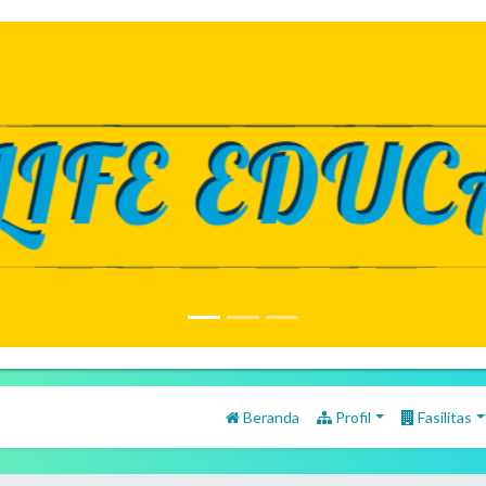
Beranda
Profil
Fasilitas