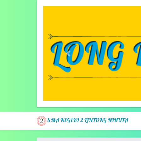
Previous
SMA NEGERI 2 LINTONG NIHUTA