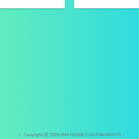
Copyright
2026
SMA NEGERI 2 LINTONGNIHUTA