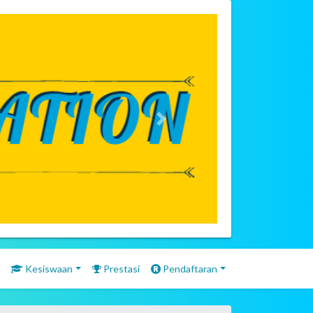
Next
Kesiswaan
Prestasi
Pendaftaran