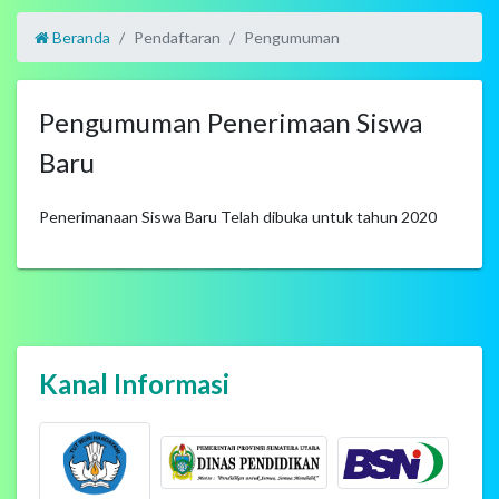
Beranda
Pendaftaran
Pengumuman
Pengumuman Penerimaan Siswa
Baru
Penerimanaan Siswa Baru Telah dibuka untuk tahun 2020
Kanal Informasi