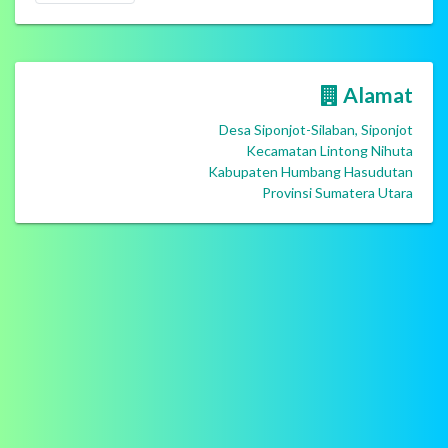
Alamat
Desa Siponjot-Silaban, Siponjot
Kecamatan Lintong Nihuta
Kabupaten Humbang Hasudutan
Provinsi Sumatera Utara