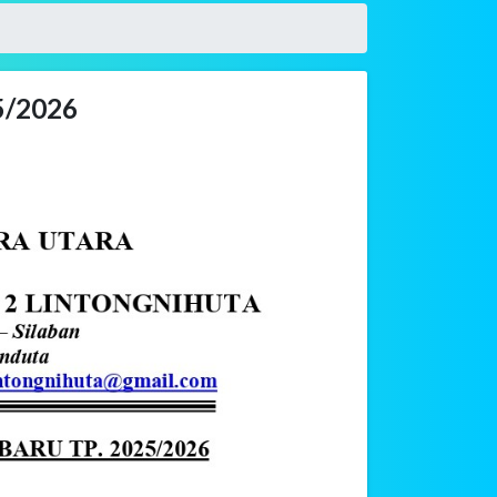
/2026