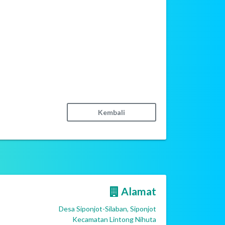
Kembali
Alamat
Desa Siponjot-Silaban, Siponjot
Kecamatan Lintong Nihuta