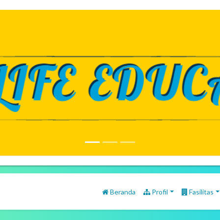
Beranda
Profil
Fasilitas