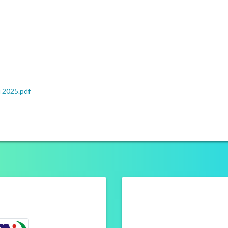
u 2025.pdf