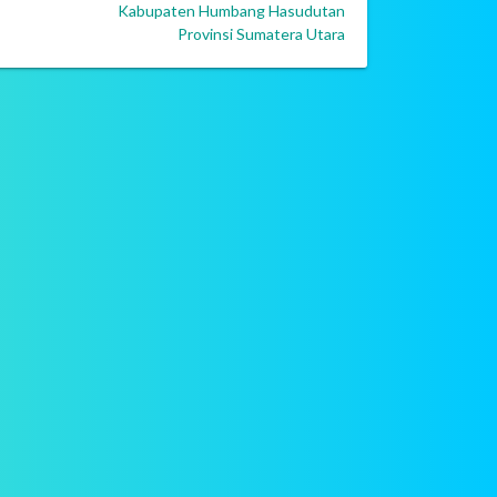
Kabupaten Humbang Hasudutan
Provinsi Sumatera Utara