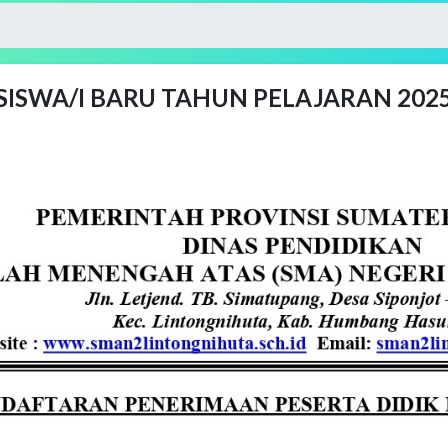
ISWA/I BARU TAHUN PELAJARAN 2025