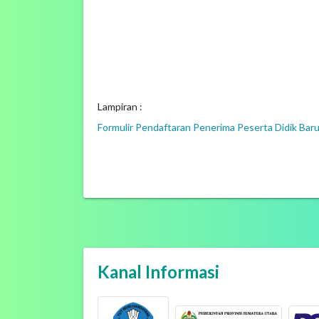
Lampiran :
Formulir Pendaftaran Penerima Peserta Didik Bar
Kanal Informasi