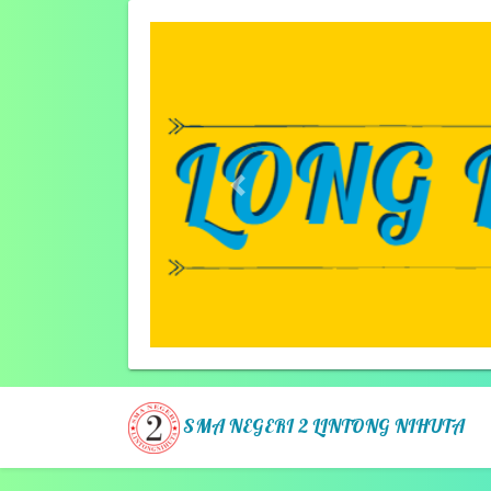
Previous
SMA NEGERI 2 LINTONG NIHUTA