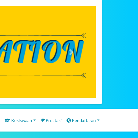
Next
Kesiswaan
Prestasi
Pendaftaran