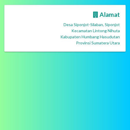
Alamat
Desa Siponjot-Silaban, Siponjot
Kecamatan Lintong Nihuta
Kabupaten Humbang Hasudutan
Provinsi Sumatera Utara