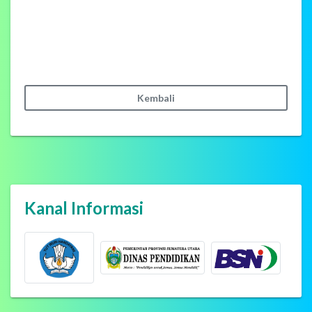
Kembali
Kanal Informasi