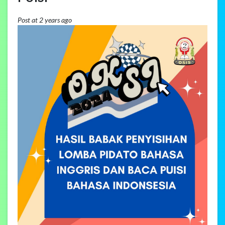
Post at 2 years ago